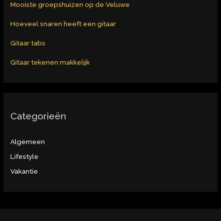
Mooiste groepshuizen op de Veluwe
Hoeveel snaren heeft een gitaar
Gitaar tabs
Gitaar tekenen makkelijk
Categorieën
Algemeen
Lifestyle
Vakantie