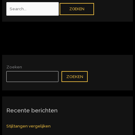
Zoeken
ZOEKEN
Recente berichten
Stijltangen vergelijken