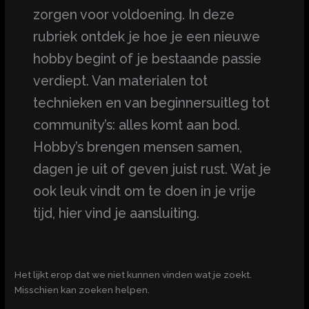
zorgen voor voldoening. In deze
rubriek ontdek je hoe je een nieuwe
hobby begint of je bestaande passie
verdiept. Van materialen tot
technieken en van beginnersuitleg tot
community’s: alles komt aan bod.
Hobby’s brengen mensen samen,
dagen je uit of geven juist rust. Wat je
ook leuk vindt om te doen in je vrije
tijd, hier vind je aansluiting.
Het lijkt erop dat we niet kunnen vinden wat je zoekt.
Misschien kan zoeken helpen.