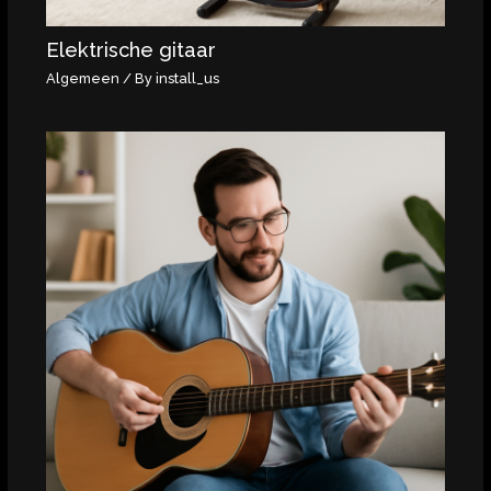
Elektrische gitaar
Algemeen
/ By
install_us