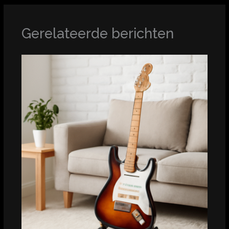
Gerelateerde berichten